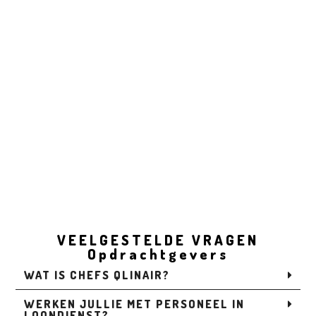
VEELGESTELDE VRAGEN
Opdrachtgevers
WAT IS CHEFS QLINAIR?
WERKEN JULLIE MET PERSONEEL IN
LOONDIENST?