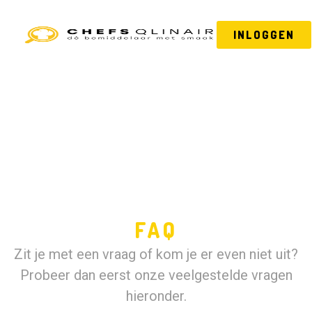
INLOGGEN
FAQ
Zit je met een vraag of kom je er even niet uit?
Probeer dan eerst onze veelgestelde vragen
hieronder.