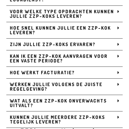
VOOR WELKE TYPE OPDRACHTEN KUNNEN
JULLIE ZZP-KOKS LEVEREN?
HOE SNEL KUNNEN JULLIE EEN ZZP-KOK
LEVEREN?
ZIJN JULLIE ZZP-KOKS ERVAREN?
KAN IK EEN ZZP-KOK AANVRAGEN VOOR
EEN VASTE PERIODE?
HOE WERKT FACTURATIE?
WERKEN JULLIE VOLGENS DE JUISTE
REGELGEVING?
WAT ALS EEN ZZP-KOK ONVERWACHTS
UITVALT?
KUNNEN JULLIE MEERDERE ZZP-KOKS
TEGELIJK LEVEREN?